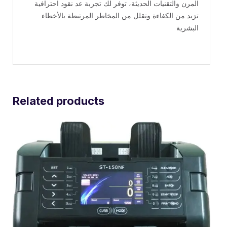
المرن والتقنيات الحديثة، توفر لك تجربة عد نقود احترافية
تزيد من الكفاءة وتقلل من المخاطر المرتبطة بالأخطاء
البشرية
Related products