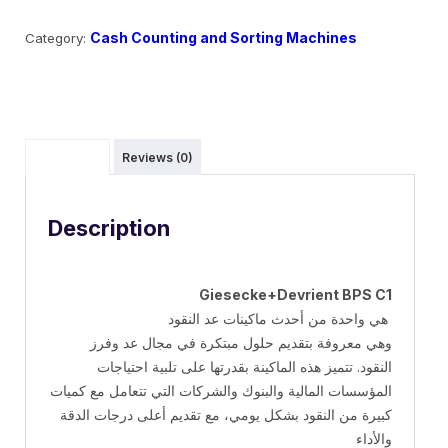
Cash Counting and Sorting Machines
Category:
Description
Reviews (0)
Description
Giesecke+Devrient BPS C1
هي واحدة من أحدث ماكينات عد النقود
وهي معروفة بتقديم حلول مبتكرة في مجال عد وفرز
النقود. تتميز هذه الماكينة بقدرتها على تلبية احتياجات
المؤسسات المالية والبنوك والشركات التي تتعامل مع كميات
كبيرة من النقود بشكل يومي، مع تقديم أعلى درجات الدقة
والأداء