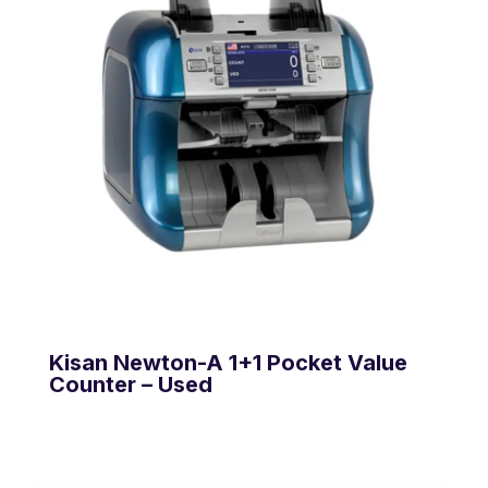
Kisan Newton-A 1+1 Pocket Value
Counter – Used