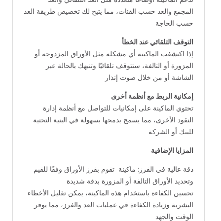
المجمع والعد حسب الفئات، مما يتيح لك تخصيص طريقة العد
حسب الحاجة
التوقف التلقائي عند الخطأ
‎ إذا اكتشفت الماكينة أي مشكلة مثل الأوراق المزدوجة أو
المزورة أو التالفة، ستتوقف تلقائيًا وتنبهك بالحالة عبر
الشاشة أو من خلال صوت إنذار
إمكانية الربط مع أنظمة أخرى
‎ تحتوي الماكينة على إمكانيات للتواصل مع أنظمة إدارة
النقود الأخرى، مما يسمح بدمجها بسهولة في البنية التحتية
للبنك أو الشركة
المزايا الإضافية
دقة عالية في الفرز: ماكينة تقوم بفرز الأوراق وفقًا للقيم
وتحديد الأوراق التالفة أو المزورة بدقة شديدة
تحسين الكفاءة باستخدام هذه الماكينة، يمكن تقليل الأخطاء
البشرية وزيادة الكفاءة في عمليات العد والفرز، مما يوفر
الوقت والجهد