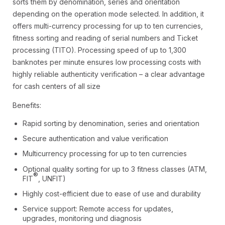
sorts them by denomination, series and orientation
depending on the operation mode selected. In addition, it
offers multi-currency processing for up to ten currencies,
fitness sorting and reading of serial numbers and Ticket
processing (TITO). Processing speed of up to 1,300
banknotes per minute ensures low processing costs with
highly reliable authenticity verification – a clear advantage
for cash centers of all size
Benefits:
Rapid sorting by denomination, series and orientation
Secure authentication and value verification
Multicurrency processing for up to ten currencies
Optional quality sorting for up to 3 fitness classes (ATM,
®
FIT
, UNFIT)
Highly cost-efficient due to ease of use and durability
Service support: Remote access for updates,
upgrades, monitoring und diagnosis