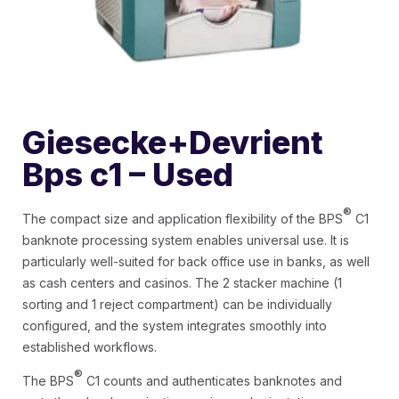
Giesecke+Devrient
Bps c1 – Used
®
The compact size and application flexibility of the BPS
C1
banknote processing system enables universal use. It is
particularly well-suited for back office use in banks, as well
as cash centers and casinos. The 2 stacker machine (1
sorting and 1 reject compartment) can be individually
configured, and the system integrates smoothly into
established workflows.
®
The BPS
C1 counts and authenticates banknotes and